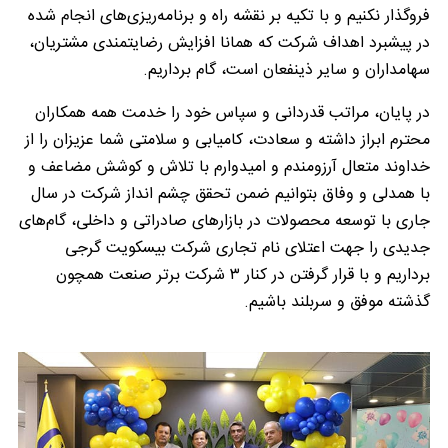
فروگذار نکنیم و با تکیه بر نقشه راه و برنامه‌ریزی‌های انجام شده
در پیشبرد اهداف شرکت که همانا افزایش رضایتمندی مشتریان،
سهامداران و سایر ذینفعان است، گام برداریم.
در پایان، مراتب قدردانی و سپاس خود را خدمت همه همکاران
محترم ابراز داشته و سعادت، کامیابی و سلامتی شما عزیزان را از
خداوند متعال آرزومندم و امیدوارم با تلاش و کوشش مضاعف و
با همدلی و وفاق بتوانیم ضمن تحقق چشم انداز شرکت در سال
جاری با توسعه محصولات در بازارهای صادراتی و داخلی، گام‌های
جدیدی را جهت اعتلای نام تجاری شرکت بیسکویت گرجی
برداریم و با قرار گرفتن در کنار ۳ شرکت برتر صنعت همچون
گذشته موفق و سربلند باشیم.