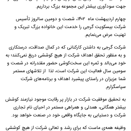
جهت سودآوری بیشتر این مجموعه بزرگ برداریم.
چهارم اردیبهشت ماه ۱۴۰۲، شصت و دومین سالروز تأسیس
شرکت بیسکویت گرجی را خدمت این خانواده بزرگ تبریک و
تهنیت عرض می‌نمایم.
شرکت گرجی به داشتن کارکنانی که در کمال صداقت، درستکاری
و به منظور تحقق اهداف شرکت از هیچ کوششی دریغ نمی‌کنند؛ به
خود می‌بالد و ثمره این سخت‌کوشی حضور مقتدرانه در شصت و
سومین سال فعالیت این شرکت است، لذا از تلاشهای مستمر
شما عزیزان در راستای پیشبرد اهداف و برنامه‌های شرکت
سپاسگزارم.
به تحقیق موفقیت شرکت در بازار پر رقابت موجود نیازمند کوشش
بیشتر همگانی، همدلی و همراهی مستمر در احیای نام تجاری
شرکت و دستیابی به جایگاه واقعی خود در صنعت خواهد بود.
وظیفه همه‌ی ماست که برای رشد و تعالی شرکت از هیچ کوششی