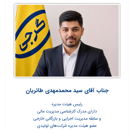
جناب آقای سید محمدمهدی طائریان
رئیس هیئت مدیره
دارای مدرک کارشناسی مدیریت مالی
و سابقه مدیریت اجرایی و بازرگانی خارجی
عضو هیئت مدیره شرکت‌های تولیدی