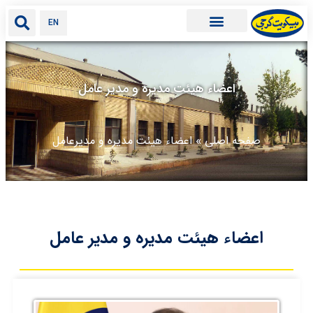
EN
اعضاء هیئت مدیره و مدیر عامل
صفحه اصلی
»
اعضاء هیئت مدیره و مدیرعامل
اعضاء هیئت مدیره و مدیر عامل