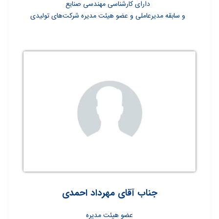
دارای کارشناسی مهندسی صنایع
و سابقه مدیرعاملی و عضو هیئت مدیره شرکت‌های تولیدی
جناب آقای مهرداد احمدی
عضو هیئت مدیره