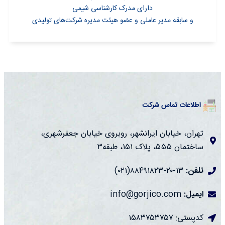
دارای مدرک کارشناسی شیمی
و سابقه مدیر عاملی و عضو هیئت مدیره شرکت‌های تولیدی
اطلاعات تماس شرکت
تهران، خیابان ایرانشهر، روبروی خیابان جعفرشهری،
ساختمان ۵۵۵، پلاک ۱۵۱، طبقه۳
تلفن:
۱۳-۲۰-۸۸۴۹۱۸۲۳(۰۲۱)
ایمیل:
info@gorjico.com
کدپستی: ۱۵۸۳۷۵۳۷۵۷