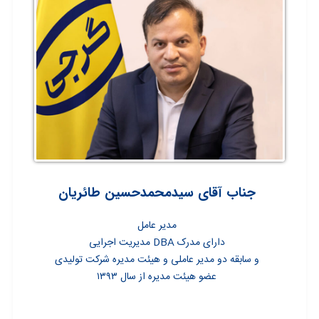
جناب آقای سیدمحمدحسین طائریان
مدیر عامل
دارای مدرک DBA مدیریت اجرایی
و سابقه دو مدیر عاملی و هیئت مدیره شرکت تولیدی
عضو هیئت مدیره از سال
۱۳۹۳