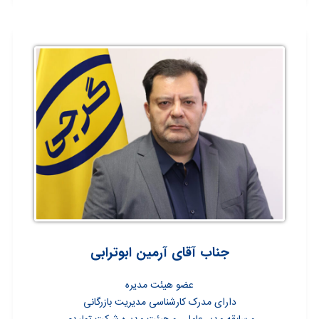
جناب آقای آرمین ابوترابی
عضو هیئت مدیره
دارای مدرک کارشناسی مدیریت بازرگانی