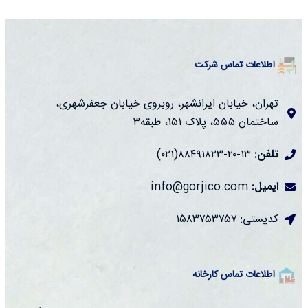
اطلاعات تماس شرکت
تهران، خیابان ایرانشهر، روبروی خیابان جعفرشهری،
ساختمان ۵۵۵، پلاک ۱۵۱، طبقه۳
تلفن:
۱۳-۲۰-۸۸۴۹۱۸۲۳(۰۲۱)
ایمیل:
info@gorjico.com
کدپستی: ۱۵۸۳۷۵۳۷۵۷
اطلاعات تماس کارخانه