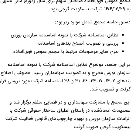
مجمع عمومی فوق‌العاده صاحبان سهام برای سال (دوره) مالی منتهی
به ۱۴۰۴/۱۲/۲۹ شرکت بیسکویت گرجی بود.
دستور جلسه مجمع شامل موارد زیر بود:
تطابق اساسنامه شرکت با نمونه اساسنامه سازمان بورس
بررسی و تصویب اصلاح بندهای اساسنامه
طرح سایر موضوعات مرتبط با مجمع عمومی فوق‌العاده
در این جلسه، موضوع تطابق اساسنامه شرکت با نمونه اساسنامه
سازمان بورس مطرح و به تصویب سهامداران رسید. همچنین اصلاح
بندهای ۲، ۱۴، ۲۰، ۲۴، ۲۶، ۳۱ و ۳۸ اساسنامه شرکت مورد بررسی قرار
گرفت و تصویب شد.
این مجمع با مشارکت سهامداران و در فضایی منظم برگزار شد و
تصمیمات اتخاذشده در راستای انطباق ساختار حقوقی شرکت با
الزامات سازمان بورس و بهبود چارچوب‌های قانونی فعالیت شرکت
بیسکویت گرجی صورت گرفت.