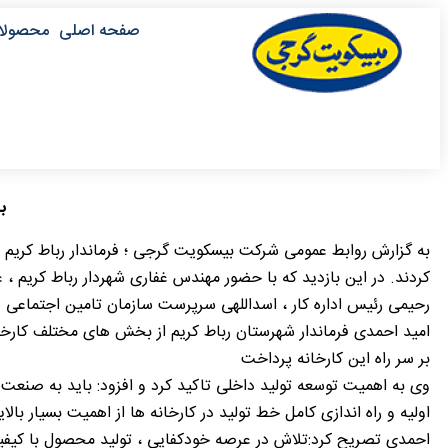
صفحه اصلی
محصولا
ب
کردند. در این بازدید که با حضور مهندس غفاری شهردار رباط کریم 
رحیمی رئیس اداره کار ، اسداللهی سرپرست سازمان تامین اجتماعی 
امید احمدی فرماندار شهرستان رباط کریم از بخش های مختلف کارخ
بر سر راه این کارخانه پرداخت
وی به اهمیت توسعه تولید داخلی تاکید کرد و افزود: باید به صنعت 
اولیه و راه اندازی کامل خط تولید در کارخانه ها از اهمیت بسیار با
احمدی تصریح کرد:تلاش در عرصه خودکفایی ، تولید محصول با کیفی