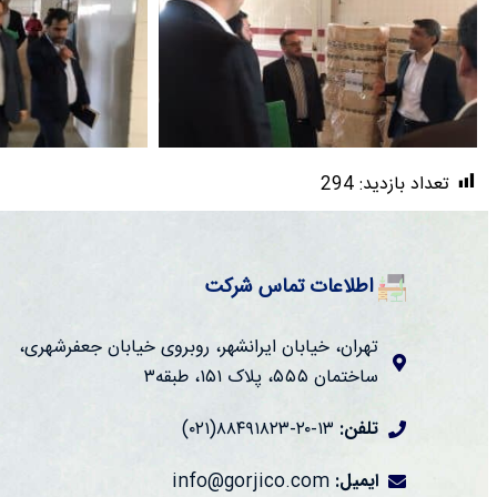
تعداد بازدید:
294
اطلاعات تماس شرکت
تهران، خیابان ایرانشهر، روبروی خیابان جعفرشهری،
ساختمان ۵۵۵، پلاک ۱۵۱، طبقه۳
تلفن:
۱۳-۲۰-۸۸۴۹۱۸۲۳(۰۲۱)
ایمیل:
info@gorjico.com