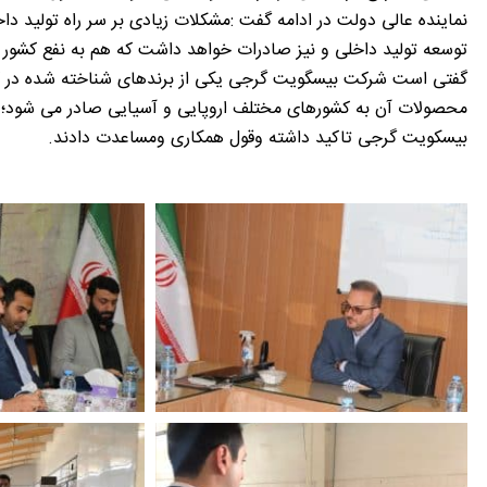
نماینده عالی دولت در ادامه گفت :مشکلات زیادی بر سر راه تولید د
توسعه تولید داخلی و نیز صادرات خواهد داشت که هم به نفع کشور 
محصولات آن به کشورهای مختلف اروپایی و آسیایی صادر می شود؛ ک
بیسکویت گرجی تاکید داشته وقول همکاری ومساعدت دادند.