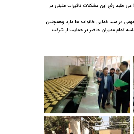
 می طلبد رفع این مشکلات تاثیرات مثبتی در
۶ سال قدمت دارد وتولیدات این شرکت نقش مهمی در سبد غذایی خانواده ها دارد وهمچنین
لسه تمام مدیران حاضر بر حمایت از شرکت