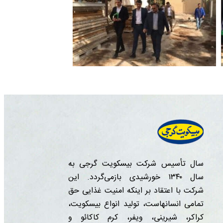
سال تأسیس شرکت بیسکویت گرجی به
سال ۱۳۴۰ خورشیدی بازمی‌گردد. این
شرکت با اعتقاد بر اینکه امنیت غذایی حق
تمامی انسانهاست، تولید انواع بیسکویت،
کراکر، شیرینی، ویفر، کرم کاکائو و