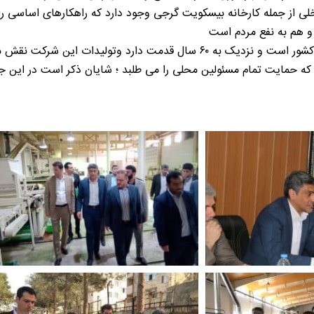
اخلی از جمله کارخانه بیسکویت گرجی وجود دارد که راهکارهای اساسی را
و هم به نفع مردم است
گفتی است شرکت بیسگویت گرجی یکی از برندهای شناخته شده در کشور است و نزدیک به ۰
ه حمایت تمام مسئولین محلی را می طلبد ؛ شایان ذکر است در این ج