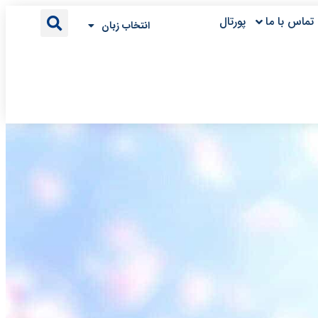
تماس با ما
پورتال
انتخاب زبان