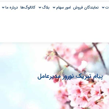
ت
نمایندگان فروش
امور سهام
بلاگ
کاتالوگ‌ها
درباره ما
پیام تبریک نوروز مدیرعامل