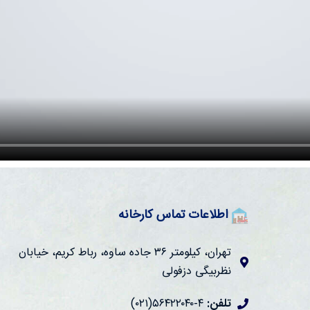
اطلاعات تماس کارخانه
تهران، کیلومتر ۳۶ جاده ساوه، رباط کریم، خیابان
نظربیگی دزفولی
تلفن:
۴-۵۶۴۲۲۰۴۰(۰۲۱)