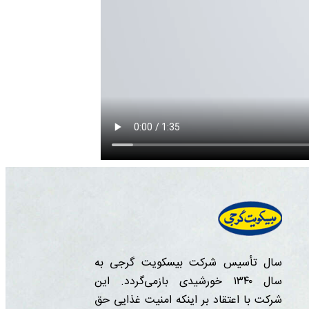
سال تأسیس شرکت بیسکویت گرجی به
سال ۱۳۴۰ خورشیدی بازمی‌گردد. این
شرکت با اعتقاد بر اینکه امنیت غذایی حق