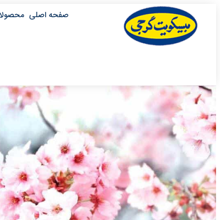
صفحه اصلی
محصولا