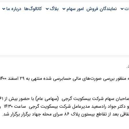
ت
نمایندگان فروش
امور سهام
بلاگ
کاتالوگ‌ها
درباره ما
.
پلاک ۸۶ سرای محله جهاد برگزار برگزار شد.