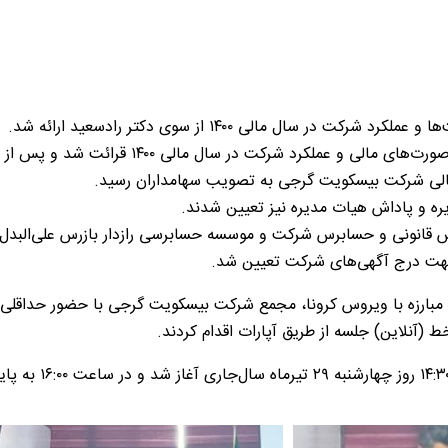
ل مالی ۱۴۰۰ از سوی دکتر رادسعید ارائه شد.
در بخش بعدی مجمع، گزارش حسابرس و بازرس قانونی در 
الی شرکت بیسکویت گرجی به تصویب سهامداران رسید.
 و پاداش هیات مدیره نیز تعیین شدند.
ت، جهت درج آگهی‌های شرکت تعیین شد.
 ملی مبارزه با ویروس کرونا، مجمع شرکت بیسکویت گرجی با حضور حداق
(آنلاین) جلسه از طریق آپارات اقدام کردند.