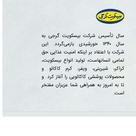
سال تأسیس شرکت بیسکویت گرجی به
سال ۱۳۴۰ خورشیدی بازمی‌گردد. این
شرکت با اعتقاد بر اینکه امنیت غذایی حق
تمامی انسانهاست، تولید انواع بیسکویت،
کراکر، شیرینی، ویفر، کرم کاکائو و
محصولات پوششی کاکائویی را آغاز کرد. و
تا به امروز به همراهی شما عزیزان مفتخر
است.