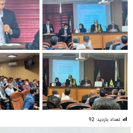
تعداد بازدید:
92